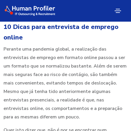
10 Dicas para entrevista de emprego
online
Perante uma pandemia global, a realização das
entrevistas de emprego em formato online passou a ser
um formato que se normalizou bastante. Além de serem
mais seguras face ao risco de contágio, são também
mais convenientes, evitando tempos de deslocação.
Mesmo que já tenha tido anteriormente algumas
entrevistas presenciais, a realidade é que, nas
entrevistas online, os comportamentos e a preparação
para as mesmas diferem um pouco.
Quer isto dizer que, não é por se encontrar num