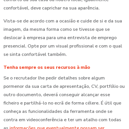
confortável, deve caprichar na sua aparência.
Vista-se de acordo com a ocasião e cuide de si e da sua
imagem, da mesma forma como se tivesse que se
deslocar à empresa para uma entrevista de emprego
presencial. Opte por um visual profissional e com o qual
se sinta confortável também.
Tenha sempre os seus recursos à mão
Se o recrutador lhe pedir detalhes sobre algum
pormenor da sua carta de apresentação, CV, portfólio ou
outro documento, deverá conseguir alcançar esse
ficheiro e partilhá-lo no ecrã de forma célere. É útil que
conheça as funcionalidades da ferramenta onde se
contra em videoconferência e ter um atalho com todas
as
informações que eventualmente possam ser