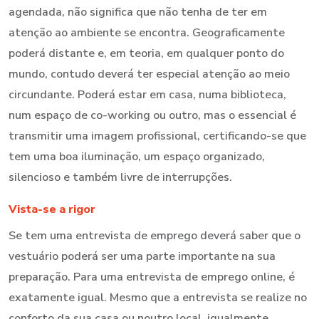
agendada, não significa que não tenha de ter em
atenção ao ambiente se encontra. Geograficamente
poderá distante e, em teoria, em qualquer ponto do
mundo, contudo deverá ter especial atenção ao meio
circundante. Poderá estar em casa, numa biblioteca,
num espaço de co-working ou outro, mas o essencial é
transmitir uma imagem profissional, certificando-se que
tem uma boa iluminação, um espaço organizado,
silencioso e também livre de interrupções.
Vista-se a rigor
Se tem uma entrevista de emprego deverá saber que o
vestuário poderá ser uma parte importante na sua
preparação. Para uma entrevista de emprego online, é
exatamente igual. Mesmo que a entrevista se realize no
conforto da sua casa ou noutro local, igualmente