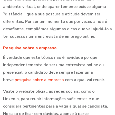
ambiente virtual, onde aparentemente existe alguma
‘’distância’’, que a sua postura e atitude devem ser
diferentes. Por ser um momento que por vezes ainda é
desafiante, compilámos algumas dicas que vai ajudá-lo a
ter sucesso numa entrevista de emprego online.
Pesquise sobre a empresa
É verdade que este tópico não é novidade porque
independentemente de ser uma entrevista online ou
presencial, o candidato deve sempre fazer uma
breve
pesquisa sobre a empresa
com a qual vai reunir.
Visite o website oficial, as redes sociais, como o
LinkedIn, para reunir informações suficientes e que
considera pertinentes para a vaga à qual se candidata.
No caso de ficar com dúvidas, aponte à parte