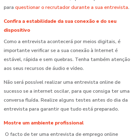
para
questionar o recrutador durante a sua entrevista
.
Confira a estabilidade da sua conexão e do seu
dispositivo
Como a entrevista acontecerá por meios digitais, é
importante verificar se a sua conexão à Internet é
estável, rápida e sem quebras. Tenha também atenção
aos seus recursos de áudio e vídeo.
Não será possível realizar uma entrevista online de
sucesso se a internet oscilar, para que consiga ter uma
conversa fluída. Realize alguns testes antes do dia da
entrevista para garantir que tudo está preparado.
Mostre um ambiente profissional
O facto de ter uma entrevista de emprego online