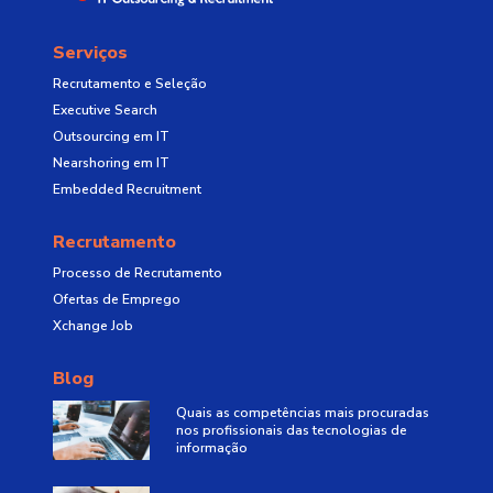
Serviços
Recrutamento e Seleção
Executive Search
Outsourcing em IT
Nearshoring em IT
Embedded Recruitment
Recrutamento
Processo de Recrutamento
Ofertas de Emprego
Xchange Job
Blog
Quais as competências mais procuradas
nos profissionais das tecnologias de
informação