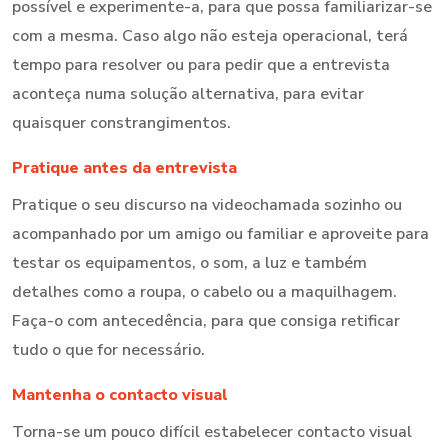
possível e experimente-a, para que possa familiarizar-se
com a mesma. Caso algo não esteja operacional, terá
tempo para resolver ou para pedir que a entrevista
aconteça numa solução alternativa, para evitar
quaisquer constrangimentos.
Pratique antes da entrevista
Pratique o seu discurso na videochamada sozinho ou
acompanhado por um amigo ou familiar e aproveite para
testar os equipamentos, o som, a luz e também
detalhes como a roupa, o cabelo ou a maquilhagem.
Faça-o com antecedência, para que consiga retificar
tudo o que for necessário.
Mantenha o contacto visual
Torna-se um pouco difícil estabelecer contacto visual