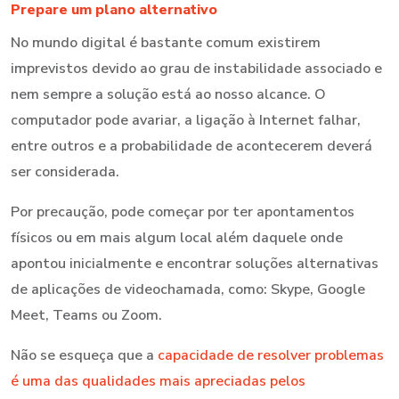
Prepare um plano alternativo
No mundo digital é bastante comum existirem
imprevistos devido ao grau de instabilidade associado e
nem sempre a solução está ao nosso alcance. O
computador pode avariar, a ligação à Internet falhar,
entre outros e a probabilidade de acontecerem deverá
ser considerada.
Por precaução, pode começar por ter apontamentos
físicos ou em mais algum local além daquele onde
apontou inicialmente e encontrar soluções alternativas
de aplicações de videochamada, como: Skype, Google
Meet, Teams ou Zoom.
Não se esqueça que a
capacidade de resolver problemas
é uma das qualidades mais apreciadas pelos