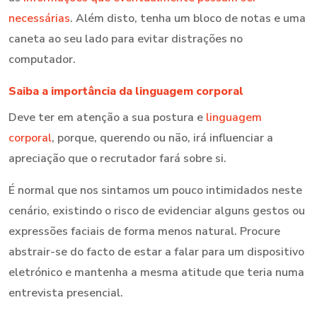
necessárias
. Além disto, tenha um bloco de notas e uma
caneta ao seu lado para evitar distrações no
computador.
Saiba a importância da linguagem corporal
Deve ter em atenção a sua postura e
linguagem
corporal
, porque, querendo ou não, irá influenciar a
apreciação que o recrutador fará sobre si.
É normal que nos sintamos um pouco intimidados neste
cenário, existindo o risco de evidenciar alguns gestos ou
expressões faciais de forma menos natural. Procure
abstrair-se do facto de estar a falar para um dispositivo
eletrónico e mantenha a mesma atitude que teria numa
entrevista presencial.