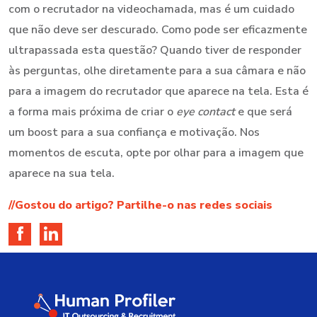
com o recrutador na videochamada, mas é um cuidado
que não deve ser descurado. Como pode ser eficazmente
ultrapassada esta questão? Quando tiver de responder
às perguntas, olhe diretamente para a sua câmara e não
para a imagem do recrutador que aparece na tela. Esta é
a forma mais próxima de criar o
eye contact
e que será
um boost para a sua confiança e motivação. Nos
momentos de escuta, opte por olhar para a imagem que
aparece na sua tela.
//Gostou do artigo? Partilhe-o nas redes sociais