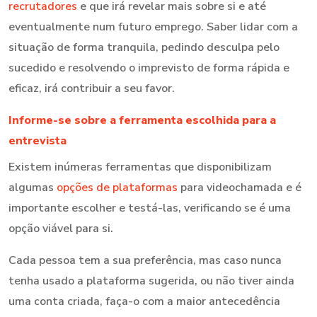
recrutadores
e que irá revelar mais sobre si e até
eventualmente num futuro emprego. Saber lidar com a
situação de forma tranquila, pedindo desculpa pelo
sucedido e resolvendo o imprevisto de forma rápida e
eficaz, irá contribuir a seu favor.
Informe-se sobre a ferramenta escolhida para a
entrevista
Existem inúmeras ferramentas que disponibilizam
algumas
opções de plataformas
para videochamada e é
importante escolher e testá-las, verificando se é uma
opção viável para si.
Cada pessoa tem a sua preferência, mas caso nunca
tenha usado a plataforma sugerida, ou não tiver ainda
uma conta criada, faça-o com a maior antecedência