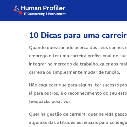
10 Dicas para uma carreir
Quando questionado acerca dos seus sonhos 
emprego e ter uma carreira profissional de suc
integrar no mercado de trabalho, quer aos m
carreira ou simplesmente mudar de função.
Não esquecer que para alguns, ter sucesso pro
já para outros, é o reconhecimento do seu esf
feedbacks positivos.
Quer na gestão de carreira, quer na vida pesso
algumas das atitudes essenciais para consegu