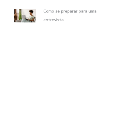
Como se preparar para uma
entrevista