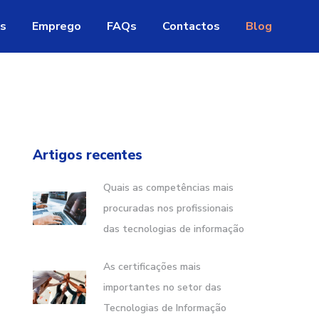
as
Emprego
FAQs
Contactos
Blog
Artigos recentes
Quais as competências mais
procuradas nos profissionais
das tecnologias de informação
As certificações mais
importantes no setor das
Tecnologias de Informação