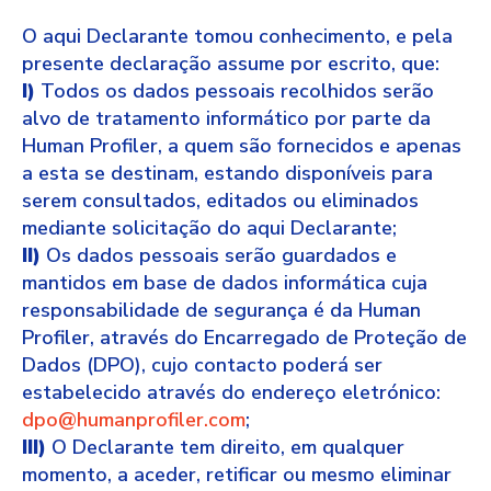
O aqui Declarante tomou conhecimento, e pela
presente declaração assume por escrito, que:
I)
Todos os dados pessoais recolhidos serão
alvo de tratamento informático por parte da
Human Profiler, a quem são fornecidos e apenas
a esta se destinam, estando disponíveis para
serem consultados, editados ou eliminados
mediante solicitação do aqui Declarante;
II)
Os dados pessoais serão guardados e
mantidos em base de dados informática cuja
responsabilidade de segurança é da Human
Profiler, através do Encarregado de Proteção de
Dados (DPO), cujo contacto poderá ser
estabelecido através do endereço eletrónico:
dpo@humanprofiler.com
;
III)
O Declarante tem direito, em qualquer
momento, a aceder, retificar ou mesmo eliminar