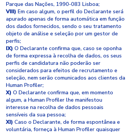
Parque das Nações, 1990-083 Lisboa;
VIII)
Em caso algum, o perfil do Declarante será
apurado apenas de forma automática em função
dos dados fornecidos, sendo o seu tratamento
objeto de análise e seleção por um gestor de
perfis;
IX)
O Declarante confirma que, caso se oponha
de forma expressa à recolha de dados, os seus
perfis de candidatura não poderão ser
considerados para efeitos de recrutamento e
seleção, nem serão comunicados aos clientes da
Human Profiler;
X)
O Declarante confirma que, em momento
algum, a Human Profiler lhe manifestou
interesse na recolha de dados pessoais
sensíveis da sua pessoa;
XI)
Caso o Declarante, de forma espontânea e
voluntária, forneça à Human Profiler quaisquer