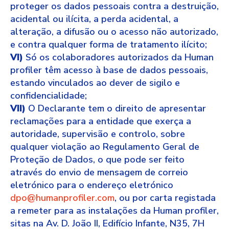
proteger os dados pessoais contra a destruição,
acidental ou ilícita, a perda acidental, a
alteração, a difusão ou o acesso não autorizado,
e contra qualquer forma de tratamento ilícito;
VI)
Só os colaboradores autorizados da Human
profiler têm acesso à base de dados pessoais,
estando vinculados ao dever de sigilo e
confidencialidade;
VII)
O Declarante tem o direito de apresentar
reclamações para a entidade que exerça a
autoridade, supervisão e controlo, sobre
qualquer violação ao Regulamento Geral de
Proteção de Dados, o que pode ser feito
através do envio de mensagem de correio
eletrónico para o endereço eletrónico
dpo@humanprofiler.com
, ou por carta registada
a remeter para as instalações da Human profiler,
sitas na Av. D. João II, Edifício Infante, N35, 7H