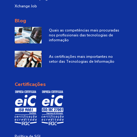
Xchange Job
Blog
Quais as competências mais procuradas
nos profissionais das tecnologias de
informação
As certificações mais importantes no
setor das Tecnologias de Informação
Certificações
Política de SGI