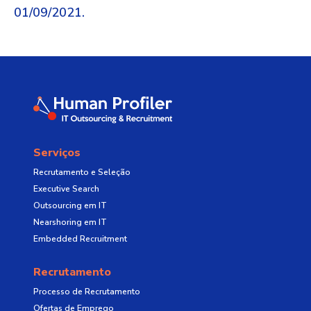
01/09/2021.
Serviços
Recrutamento e Seleção
Executive Search
Outsourcing em IT
Nearshoring em IT
Embedded Recruitment
Recrutamento
Processo de Recrutamento
Ofertas de Emprego