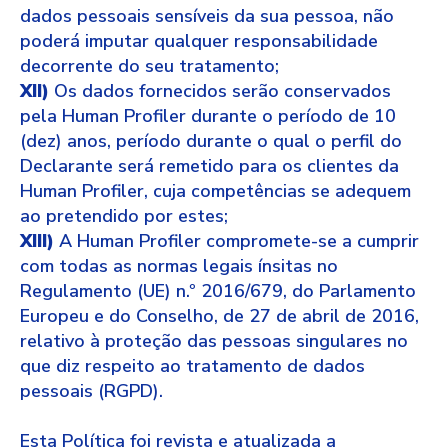
dados pessoais sensíveis da sua pessoa, não
poderá imputar qualquer responsabilidade
decorrente do seu tratamento;
XII)
Os dados fornecidos serão conservados
pela Human Profiler durante o período de 10
(dez) anos, período durante o qual o perfil do
Declarante será remetido para os clientes da
Human Profiler, cuja competências se adequem
ao pretendido por estes;
XIII)
A Human Profiler compromete-se a cumprir
com todas as normas legais ínsitas no
Regulamento (UE) n.º 2016/679, do Parlamento
Europeu e do Conselho, de 27 de abril de 2016,
relativo à proteção das pessoas singulares no
que diz respeito ao tratamento de dados
pessoais (RGPD).
Esta Política foi revista e atualizada a