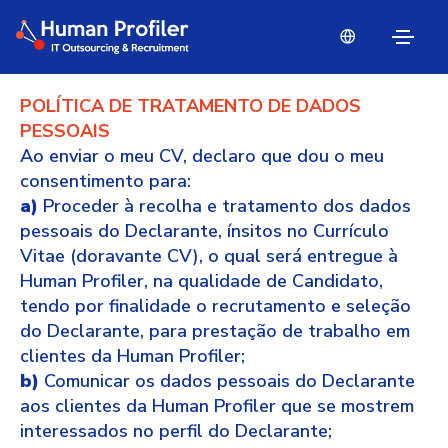
POLÍTICA DE TRATAMENTO DE DADOS
PESSOAIS
Ao enviar o meu CV, declaro que dou o meu
consentimento para:
a)
Proceder à recolha e tratamento dos dados
pessoais do Declarante, ínsitos no Currículo
Vitae (doravante CV), o qual será entregue à
Human Profiler, na qualidade de Candidato,
tendo por finalidade o recrutamento e seleção
do Declarante, para prestação de trabalho em
clientes da Human Profiler;
b)
Comunicar os dados pessoais do Declarante
aos clientes da Human Profiler que se mostrem
interessados no perfil do Declarante;