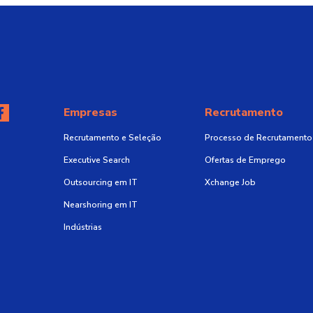
Empresas
Recrutamento
Recrutamento e Seleção
Processo de Recrutamento
Executive Search
Ofertas de Emprego
Outsourcing em IT
Xchange Job
Nearshoring em IT
Indústrias