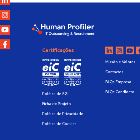
Certificações
Missão e Valores
Contactos
FAQs Empresa
FAQs Candidato
Política de SGI
Ficha de Projeto
Política de Privacidade
Política de Cookies