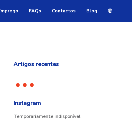
Emprego
FAQs
Contactos
Blog
Artigos recentes
Instagram
Temporariamente indisponível