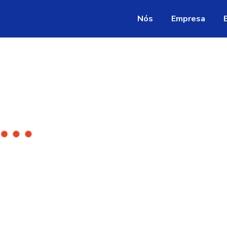
Nós
Empresa